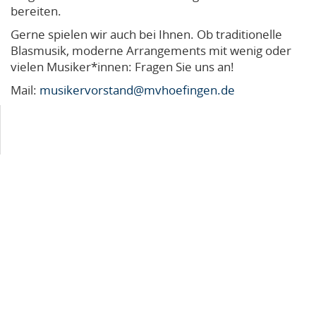
bereiten.
Gerne spielen wir auch bei Ihnen. Ob traditionelle
Blasmusik, moderne Arrangements mit wenig oder
vielen Musiker*innen: Fragen Sie uns an!
Mail:
musikervorstand@mvhoefingen.de