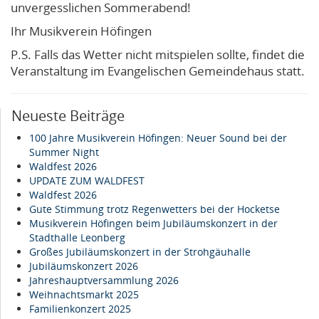
unvergesslichen Sommerabend!
Ihr Musikverein Höfingen
P.S. Falls das Wetter nicht mitspielen sollte, findet die
Veranstaltung im Evangelischen Gemeindehaus statt.
Neueste Beiträge
100 Jahre Musikverein Höfingen: Neuer Sound bei der
Summer Night
Waldfest 2026
UPDATE ZUM WALDFEST
Waldfest 2026
Gute Stimmung trotz Regenwetters bei der Hocketse
Musikverein Höfingen beim Jubiläumskonzert in der
Stadthalle Leonberg
Großes Jubiläumskonzert in der Strohgäuhalle
Jubiläumskonzert 2026
Jahreshauptversammlung 2026
Weihnachtsmarkt 2025
Familienkonzert 2025