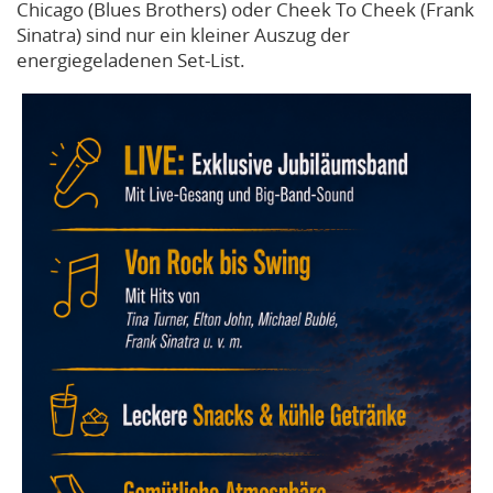
Chicago (Blues Brothers) oder Cheek To Cheek (Frank
Sinatra) sind nur ein kleiner Auszug der
energiegeladenen Set-List.