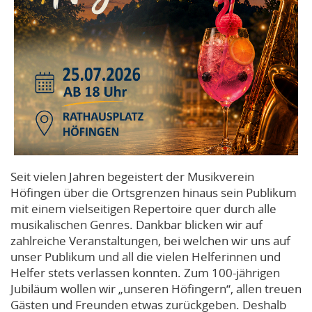
Seit vielen Jahren begeistert der Musikverein
Höfingen über die Ortsgrenzen hinaus sein Publikum
mit einem vielseitigen Repertoire quer durch alle
musikalischen Genres. Dankbar blicken wir auf
zahlreiche Veranstaltungen, bei welchen wir uns auf
unser Publikum und all die vielen Helferinnen und
Helfer stets verlassen konnten. Zum 100-jährigen
Jubiläum wollen wir „unseren Höfingern“, allen treuen
Gästen und Freunden etwas zurückgeben. Deshalb