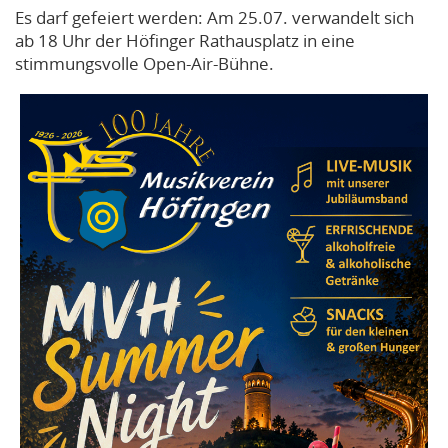
Es darf gefeiert werden: Am 25.07. verwandelt sich
ab 18 Uhr der Höfinger Rathausplatz in eine
stimmungsvolle Open-Air-Bühne.