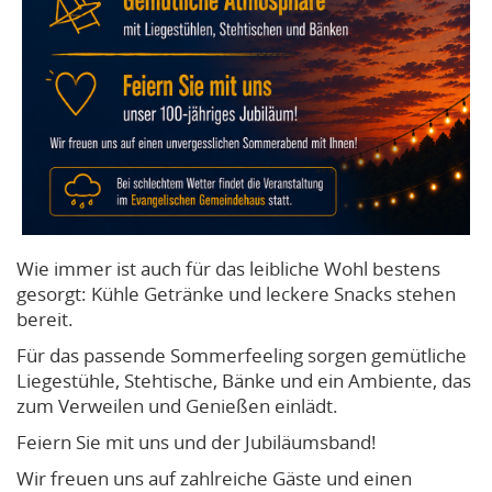
Wie immer ist auch für das leibliche Wohl bestens
gesorgt: Kühle Getränke und leckere Snacks stehen
bereit.
Für das passende Sommerfeeling sorgen gemütliche
Liegestühle, Stehtische, Bänke und ein Ambiente, das
zum Verweilen und Genießen einlädt.
Feiern Sie mit uns und der Jubiläumsband!
Wir freuen uns auf zahlreiche Gäste und einen