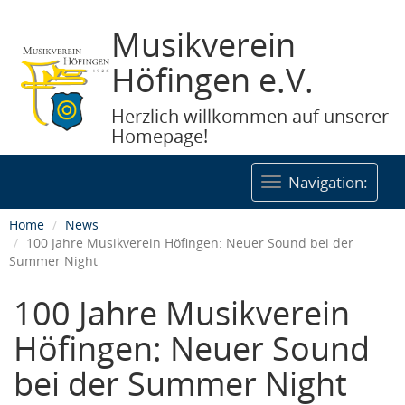
Musikverein
Höfingen e.V.
Herzlich willkommen auf unserer
Homepage!
Togg
Navigation:
navig
Home
News
100 Jahre Musikverein Höfingen: Neuer Sound bei der
Summer Night
100 Jahre Musikverein
Höfingen: Neuer Sound
bei der Summer Night