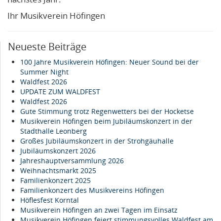
Ihr Musikverein Höfingen
Neueste Beiträge
100 Jahre Musikverein Höfingen: Neuer Sound bei der
Summer Night
Waldfest 2026
UPDATE ZUM WALDFEST
Waldfest 2026
Gute Stimmung trotz Regenwetters bei der Hocketse
Musikverein Höfingen beim Jubiläumskonzert in der
Stadthalle Leonberg
Großes Jubiläumskonzert in der Strohgäuhalle
Jubiläumskonzert 2026
Jahreshauptversammlung 2026
Weihnachtsmarkt 2025
Familienkonzert 2025
Familienkonzert des Musikvereins Höfingen
Höflesfest Korntal
Musikverein Höfingen an zwei Tagen im Einsatz
Musikverein Höfingen feiert stimmungsvolles Waldfest am