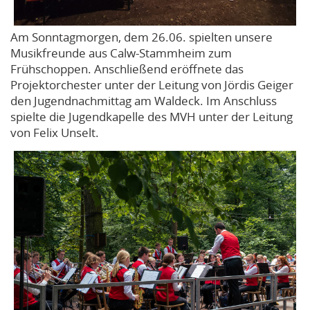
Am Sonntagmorgen, dem 26.06. spielten unsere
Musikfreunde aus Calw-Stammheim zum
Frühschoppen. Anschließend eröffnete das
Projektorchester unter der Leitung von Jördis Geiger
den Jugendnachmittag am Waldeck. Im Anschluss
spielte die Jugendkapelle des MVH unter der Leitung
von Felix Unselt.