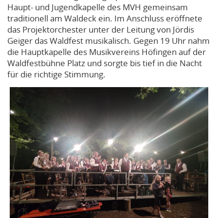
Haupt- und Jugendkapelle des MVH gemeinsam
traditionell am Waldeck ein. Im Anschluss eröffnete
das Projektorchester unter der Leitung von Jördis
Geiger das Waldfest musikalisch. Gegen 19 Uhr nahm
die Hauptkapelle des Musikvereins Höfingen auf der
Waldfestbühne Platz und sorgte bis tief in die Nacht
für die richtige Stimmung.