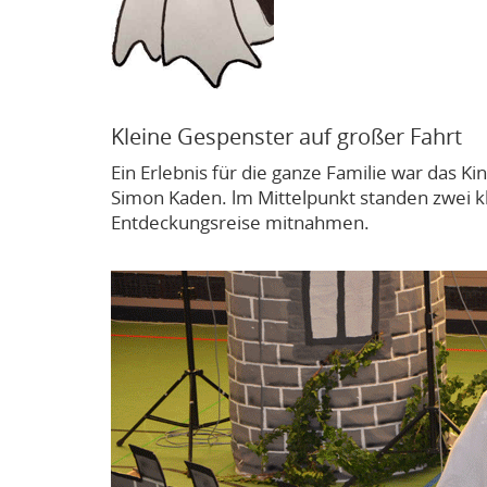
Kleine Gespenster auf großer Fahrt
Ein Erlebnis für die ganze Familie war das K
Simon Kaden. lm Mittelpunkt standen zwei k
Entdeckungsreise mitnahmen.