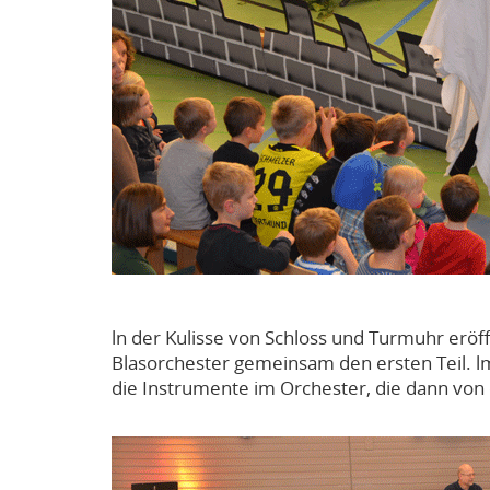
ln der Kulisse von Schloss und Turmuhr erö
Blasorchester gemeinsam den ersten Teil. 
die Instrumente im Orchester, die dann von 