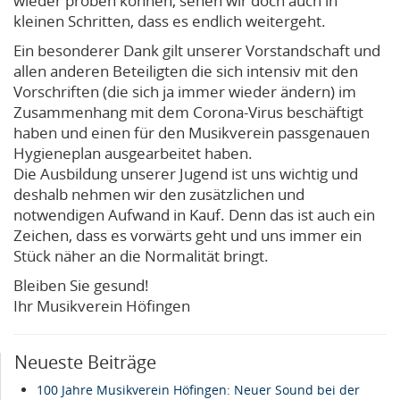
wieder proben können, sehen wir doch auch in
kleinen Schritten, dass es endlich weitergeht.
Ein besonderer Dank gilt unserer Vorstandschaft und
allen anderen Beteiligten die sich intensiv mit den
Vorschriften (die sich ja immer wieder ändern) im
Zusammenhang mit dem Corona-Virus beschäftigt
haben und einen für den Musikverein passgenauen
Hygieneplan ausgearbeitet haben.
Die Ausbildung unserer Jugend ist uns wichtig und
deshalb nehmen wir den zusätzlichen und
notwendigen Aufwand in Kauf. Denn das ist auch ein
Zeichen, dass es vorwärts geht und uns immer ein
Stück näher an die Normalität bringt.
Bleiben Sie gesund!
Ihr Musikverein Höfingen
Neueste Beiträge
100 Jahre Musikverein Höfingen: Neuer Sound bei der