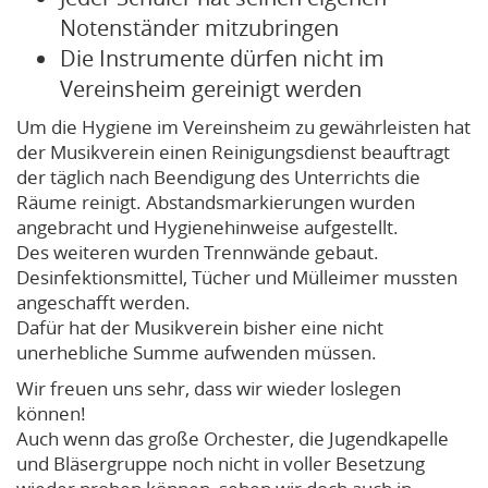
Notenständer mitzubringen
Die Instrumente dürfen nicht im
Vereinsheim gereinigt werden
Um die Hygiene im Vereinsheim zu gewährleisten hat
der Musikverein einen Reinigungsdienst beauftragt
der täglich nach Beendigung des Unterrichts die
Räume reinigt. Abstandsmarkierungen wurden
angebracht und Hygienehinweise aufgestellt.
Des weiteren wurden Trennwände gebaut.
Desinfektionsmittel, Tücher und Mülleimer mussten
angeschafft werden.
Dafür hat der Musikverein bisher eine nicht
unerhebliche Summe aufwenden müssen.
Wir freuen uns sehr, dass wir wieder loslegen
können!
Auch wenn das große Orchester, die Jugendkapelle
und Bläsergruppe noch nicht in voller Besetzung