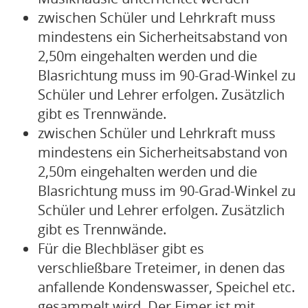
zwischen Schüler und Lehrkraft muss
mindestens ein Sicherheitsabstand von
2,50m eingehalten werden und die
Blasrichtung muss im 90-Grad-Winkel zu
Schüler und Lehrer erfolgen. Zusätzlich
gibt es Trennwände.
zwischen Schüler und Lehrkraft muss
mindestens ein Sicherheitsabstand von
2,50m eingehalten werden und die
Blasrichtung muss im 90-Grad-Winkel zu
Schüler und Lehrer erfolgen. Zusätzlich
gibt es Trennwände.
Für die Blechbläser gibt es
verschließbare Treteimer, in denen das
anfallende Kondenswasser, Speichel etc.
gesammelt wird. Der Eimer ist mit