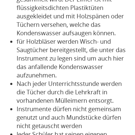
flüssigkeitsdichten Plastiktüten
ausgekleidet und mit Holzspänen oder
Tüchern versehen, welche das
Kondenswasser aufsaugen können.
für Holzbläser werden Wisch- und
Saugtücher bereitgestellt, die unter das
Instrument zu legen sind um auch hier
das anfallende Kondenswasser
aufzunehmen.
Nach jeder Unterrichtsstunde werden
die Tücher durch die Lehrkraft in
vorhandenen Mülleimern entsorgt.
Instrumente dürfen nicht gemeinsam
genutzt und auch Mundstücke dürfen
nicht getauscht werden
Jeder Schüler hat seinen eigenen