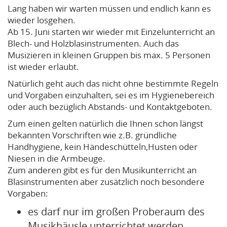
Lang haben wir warten müssen und endlich kann es
wieder losgehen.
Ab 15. Juni starten wir wieder mit Einzelunterricht an
Blech- und Holzblasinstrumenten. Auch das
Musizieren in kleinen Gruppen bis max. 5 Personen
ist wieder erlaubt.
Natürlich geht auch das nicht ohne bestimmte Regeln
und Vorgaben einzuhalten, sei es im Hygienebereich
oder auch bezüglich Abstands- und Kontaktgeboten.
Zum einen gelten natürlich die Ihnen schon längst
bekannten Vorschriften wie z.B. gründliche
Handhygiene, kein Händeschütteln,Husten oder
Niesen in die Armbeuge.
Zum anderen gibt es für den Musikunterricht an
Blasinstrumenten aber zusätzlich noch besondere
Vorgaben:
es darf nur im großen Proberaum des
Musikhäusle unterrichtet werden