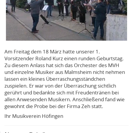
Am Freitag dem 18 März hatte unserer 1.
Vorsitzender Roland Kurz einen runden Geburtstag.
Zu diesem Anlass hat sich das Orchester des MVH
und einzelne Musiker aus Malmsheim nicht nehmen
lassen ein kleines Überraschungsständchen
zuspielen. Er war von der Überraschung sichtlich
gerührt und bedankte sich mit Freudentränen bei
allen Anwesenden Musikern. Anschließend fand wie
gewohnt die Probe bei der Firma Zeh statt.
Ihr Musikverein Höfingen