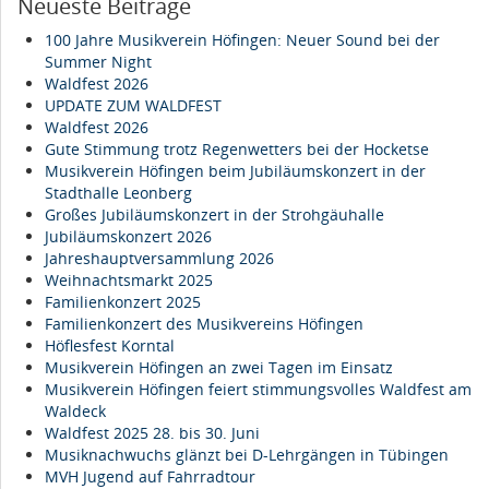
Neueste Beiträge
100 Jahre Musikverein Höfingen: Neuer Sound bei der
Summer Night
Waldfest 2026
UPDATE ZUM WALDFEST
Waldfest 2026
Gute Stimmung trotz Regenwetters bei der Hocketse
Musikverein Höfingen beim Jubiläumskonzert in der
Stadthalle Leonberg
Großes Jubiläumskonzert in der Strohgäuhalle
Jubiläumskonzert 2026
Jahreshauptversammlung 2026
Weihnachtsmarkt 2025
Familienkonzert 2025
Familienkonzert des Musikvereins Höfingen
Höflesfest Korntal
Musikverein Höfingen an zwei Tagen im Einsatz
Musikverein Höfingen feiert stimmungsvolles Waldfest am
Waldeck
Waldfest 2025 28. bis 30. Juni
Musiknachwuchs glänzt bei D-Lehrgängen in Tübingen
MVH Jugend auf Fahrradtour