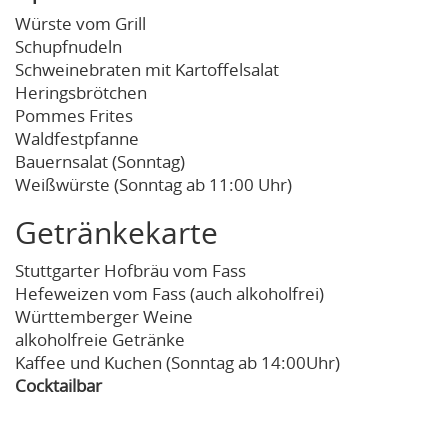
Würste vom Grill
Schupfnudeln
Schweinebraten mit Kartoffelsalat
Heringsbrötchen
Pommes Frites
Waldfestpfanne
Bauernsalat (Sonntag)
Weißwürste (Sonntag ab 11:00 Uhr)
Getränkekarte
Stuttgarter Hofbräu vom Fass
Hefeweizen vom Fass (auch alkoholfrei)
Württemberger Weine
alkoholfreie Getränke
Kaffee und Kuchen (Sonntag ab 14:00Uhr)
Cocktailbar