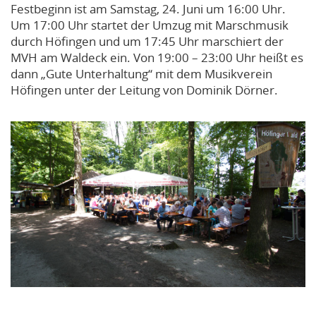
Festbeginn ist am Samstag, 24. Juni um 16:00 Uhr.
Um 17:00 Uhr startet der Umzug mit Marschmusik
durch Höfingen und um 17:45 Uhr marschiert der
MVH am Waldeck ein. Von 19:00 – 23:00 Uhr heißt es
dann „Gute Unterhaltung“ mit dem Musikverein
Höfingen unter der Leitung von Dominik Dörner.