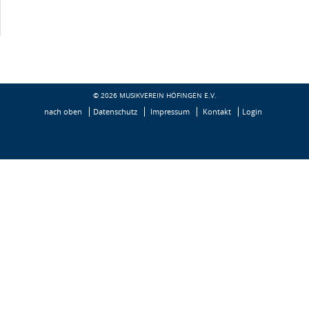
© 2026 MUSIKVEREIN HÖFINGEN E.V.
nach oben
Datenschutz
Impressum
Kontakt
Login