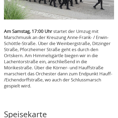
Am Samstag, 17:00 Uhr
startet der Umzug mit
Marschmusik an der Kreuzung Anne-Frank- / Erwin-
Schöttle-Straße. Über die Weinbergstraße, Ditzinger
Straße, Pforzheimer Straße geht es durch den
Ortskern. Am Himmelsgärtle biegen wir in die
Lachentorstraße ein, anschließend in die
Mörikestraße. Über die Körner- und Hauffstraße
marschiert das Orchester dann zum Endpunkt Hauff-
/Eichendorffstraße, wo auch der Schlussmarsch
gespielt wird.
Speisekarte