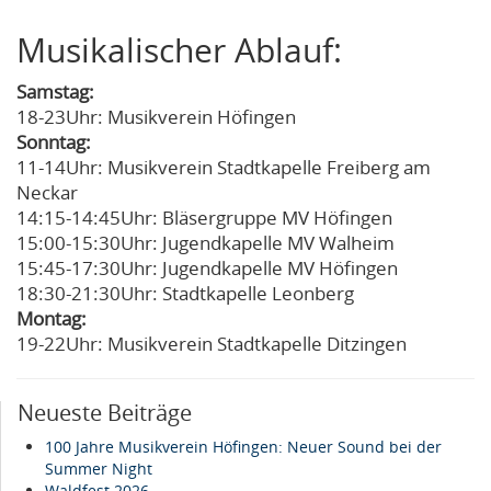
Musikalischer Ablauf:
Samstag:
18-23Uhr: Musikverein Höfingen
Sonntag:
11-14Uhr: Musikverein Stadtkapelle Freiberg am
Neckar
14:15-14:45Uhr: Bläsergruppe MV Höfingen
15:00-15:30Uhr: Jugendkapelle MV Walheim
15:45-17:30Uhr: Jugendkapelle MV Höfingen
18:30-21:30Uhr: Stadtkapelle Leonberg
Montag:
19-22Uhr: Musikverein Stadtkapelle Ditzingen
Neueste Beiträge
100 Jahre Musikverein Höfingen: Neuer Sound bei der
Summer Night
Waldfest 2026