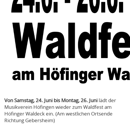
Von Samstag, 24. Juni bis Montag, 26. Juni
lädt der
Musikverein Höfingen wieder zum Waldfest am
Höfinger Waldeck ein. (Am westlichen Ortsende
Richtung Gebersheim)