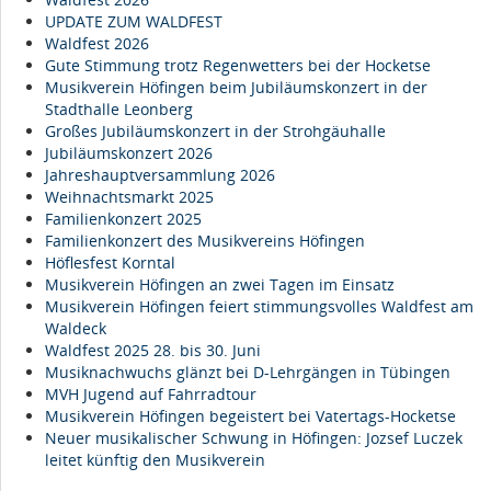
UPDATE ZUM WALDFEST
Waldfest 2026
Gute Stimmung trotz Regenwetters bei der Hocketse
Musikverein Höfingen beim Jubiläumskonzert in der
Stadthalle Leonberg
Großes Jubiläumskonzert in der Strohgäuhalle
Jubiläumskonzert 2026
Jahreshauptversammlung 2026
Weihnachtsmarkt 2025
Familienkonzert 2025
Familienkonzert des Musikvereins Höfingen
Höflesfest Korntal
Musikverein Höfingen an zwei Tagen im Einsatz
Musikverein Höfingen feiert stimmungsvolles Waldfest am
Waldeck
Waldfest 2025 28. bis 30. Juni
Musiknachwuchs glänzt bei D-Lehrgängen in Tübingen
MVH Jugend auf Fahrradtour
Musikverein Höfingen begeistert bei Vatertags-Hocketse
Neuer musikalischer Schwung in Höfingen: Jozsef Luczek
leitet künftig den Musikverein