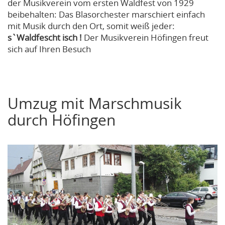
der Musikverein vom ersten Waldfest von 1929
beibehalten: Das Blasorchester marschiert einfach
mit Musik durch den Ort, somit weiß jeder:
s`Waldfescht isch !
Der Musikverein Höfingen freut
sich auf Ihren Besuch
Umzug mit Marschmusik
durch Höfingen