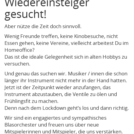
Wiedereinsteiger
gesucht!
Aber nütze die Zeit doch sinnvoll.
Wenig Freunde treffen, keine Kinobesuche, nicht
Essen gehen, keine Vereine, vielleicht arbeitest Du im
Homeoffice?
Das ist die ideale Gelegenheit sich in alten Hobbys zu
versuchen.
Und genau das suchen wir. Musiker / innen die schon
länger ihr Instrument nicht mehr in der Hand hatten.
Jetzt ist der Zeitpunkt wieder anzufangen, das
Instrument abzustauben, die Ventile zu ölen und
Frühlingsfit zu machen.
Denn nach dem Lockdown geht’s los und dann richtig.
Wir sind ein engagiertes und sympathisches
Blasorchester und freuen uns über neue
Mitspielerinnen und Mitspieler, die uns verstärken.