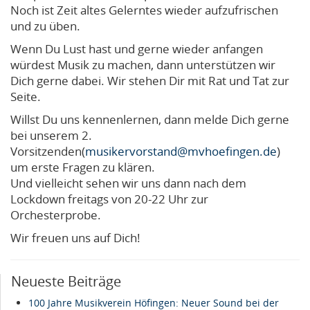
Noch ist Zeit altes Gelerntes wieder aufzufrischen
und zu üben.
Wenn Du Lust hast und gerne wieder anfangen
würdest Musik zu machen, dann unterstützen wir
Dich gerne dabei. Wir stehen Dir mit Rat und Tat zur
Seite.
Willst Du uns kennenlernen, dann melde Dich gerne
bei unserem 2.
Vorsitzenden(
musikervorstand@mvhoefingen.de
)
um erste Fragen zu klären.
Und vielleicht sehen wir uns dann nach dem
Lockdown freitags von 20-22 Uhr zur
Orchesterprobe.
Wir freuen uns auf Dich!
Neueste Beiträge
100 Jahre Musikverein Höfingen: Neuer Sound bei der