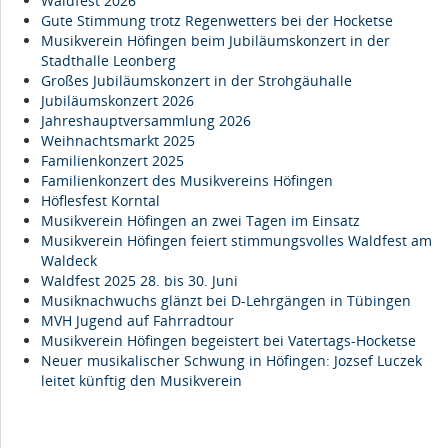
Waldfest 2026
Gute Stimmung trotz Regenwetters bei der Hocketse
Musikverein Höfingen beim Jubiläumskonzert in der
Stadthalle Leonberg
Großes Jubiläumskonzert in der Strohgäuhalle
Jubiläumskonzert 2026
Jahreshauptversammlung 2026
Weihnachtsmarkt 2025
Familienkonzert 2025
Familienkonzert des Musikvereins Höfingen
Höflesfest Korntal
Musikverein Höfingen an zwei Tagen im Einsatz
Musikverein Höfingen feiert stimmungsvolles Waldfest am
Waldeck
Waldfest 2025 28. bis 30. Juni
Musiknachwuchs glänzt bei D-Lehrgängen in Tübingen
MVH Jugend auf Fahrradtour
Musikverein Höfingen begeistert bei Vatertags-Hocketse
Neuer musikalischer Schwung in Höfingen: Jozsef Luczek
leitet künftig den Musikverein