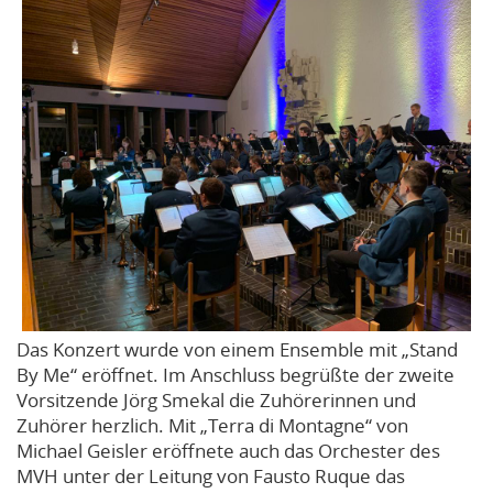
Das Konzert wurde von einem Ensemble mit „Stand
By Me“ eröffnet. Im Anschluss begrüßte der zweite
Vorsitzende Jörg Smekal die Zuhörerinnen und
Zuhörer herzlich. Mit „Terra di Montagne“ von
Michael Geisler eröffnete auch das Orchester des
MVH unter der Leitung von Fausto Ruque das