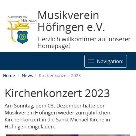
Musikverein
Höfingen e.V.
Herzlich willkommen auf unserer
Homepage!
Togg
Navigation:
navig
Home
News
Kirchenkonzert 2023
Kirchenkonzert 2023
Am Sonntag, dem 03. Dezember hatte der
Musikverein Höfingen wieder zum jährlichen
Kirchenkonzert in die Sankt Michael Kirche in
Höfingen eingeladen.