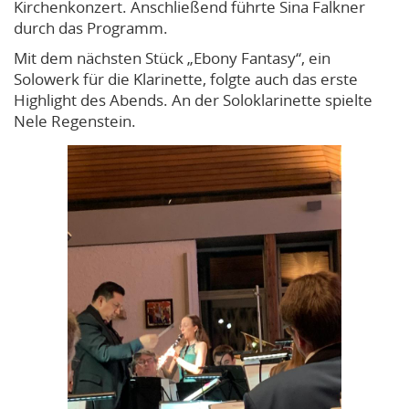
Kirchenkonzert. Anschließend führte Sina Falkner
durch das Programm.
Mit dem nächsten Stück „Ebony Fantasy“, ein
Solowerk für die Klarinette, folgte auch das erste
Highlight des Abends. An der Soloklarinette spielte
Nele Regenstein.