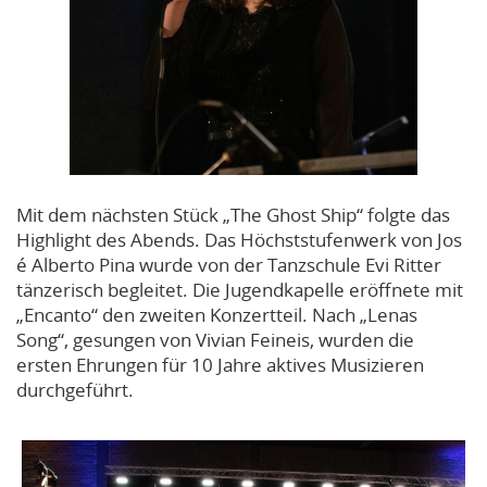
Mit dem nächsten Stück „The Ghost Ship“ folgte das
Highlight des Abends. Das Höchststufenwerk von Jos
é Alberto Pina wurde von der Tanzschule Evi Ritter
tänzerisch begleitet. Die Jugendkapelle eröffnete mit
„Encanto“ den zweiten Konzertteil. Nach „Lenas
Song“, gesungen von Vivian Feineis, wurden die
ersten Ehrungen für 10 Jahre aktives Musizieren
durchgeführt.