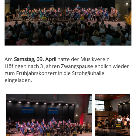
Am
Samstag, 09. April
hatte der Musikverein
Höfingen nach 3 Jahren Zwangspause endlich wieder
zum Frühjahrskonzert in die Strohgäuhalle
eingeladen.