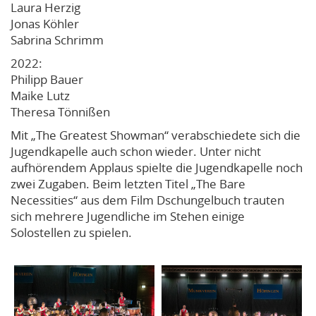
Laura Herzig
Jonas Köhler
Sabrina Schrimm
2022:
Philipp Bauer
Maike Lutz
Theresa Tönnißen
Mit „The Greatest Showman“ verabschiedete sich die
Jugendkapelle auch schon wieder. Unter nicht
aufhörendem Applaus spielte die Jugendkapelle noch
zwei Zugaben. Beim letzten Titel „The Bare
Necessities“ aus dem Film Dschungelbuch trauten
sich mehrere Jugendliche im Stehen einige
Solostellen zu spielen.