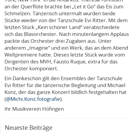
an der Querflöte brachte bei „Let it Go“ das Eis zum
Schmelzen. Tänzerisch untermalt wurden beide
Stücke wieder von der Tanzschule Evi Ritter. Mit dem
letzten Stück „Kein schöner Land“ verabschiedete
sich das Blasorchester. Nach minutenlangem Applaus
packte das Orchester drei Zugaben aus. Unter
anderem „Imagine“ und ein Werk, das an dem Abend
Weltpremiere hatte. Dieses letzte Stück wurde vom
Dirigenten des MVH, Fausto Ruque, extra für das
Orchester komponiert.
Ein Dankeschön gilt den Ensembles der Tanzschule
Evi Ritter für die tänzerische Begleitung und Michael
Konz, der das ganze Konzert bildlich festgehalten hat
(
@Michi.Konz.fotografie
).
Ihr Musikverein Höfingen
Neueste Beiträge