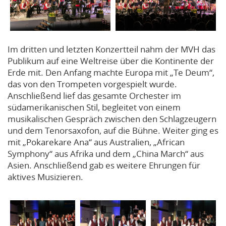
Im dritten und letzten Konzertteil nahm der MVH das
Publikum auf eine Weltreise über die Kontinente der
Erde mit. Den Anfang machte Europa mit „Te Deum“,
das von den Trompeten vorgespielt wurde.
Anschließend lief das gesamte Orchester im
südamerikanischen Stil, begleitet von einem
musikalischen Gespräch zwischen den Schlagzeugern
und dem Tenorsaxofon, auf die Bühne. Weiter ging es
mit „Pokarekare Ana“ aus Australien, „African
Symphony“ aus Afrika und dem „China March“ aus
Asien. Anschließend gab es weitere Ehrungen für
aktives Musizieren.