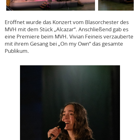
Eröffnet wurde das Konzert vom Blasorchester des
MVH mit dem Stück „Alcazar“. Anschließend gab es
eine Premiere beim MVH. Vivian Feineis verzauberte
mit ihrem Gesang bei „On my Own“ das gesamte
Publikum.