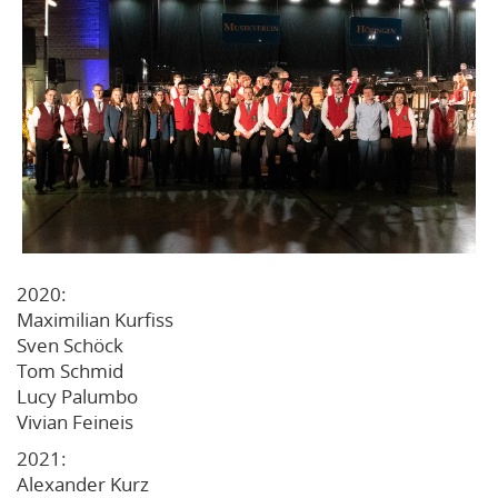
2020:
Maximilian Kurfiss
Sven Schöck
Tom Schmid
Lucy Palumbo
Vivian Feineis
2021:
Alexander Kurz